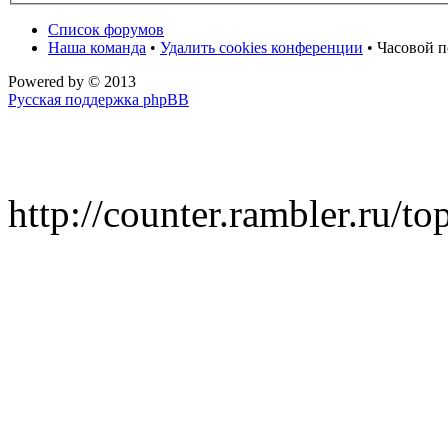
Список форумов
Наша команда
•
Удалить cookies конференции
• Часовой п
Powered by
© 2013
Русская поддержка phpBB
http://counter.rambler.ru/