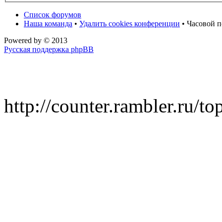
Список форумов
Наша команда
•
Удалить cookies конференции
• Часовой п
Powered by
© 2013
Русская поддержка phpBB
http://counter.rambler.ru/