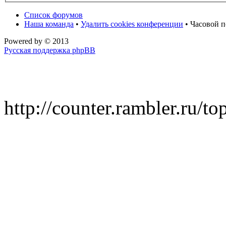
Список форумов
Наша команда
•
Удалить cookies конференции
• Часовой п
Powered by
© 2013
Русская поддержка phpBB
http://counter.rambler.ru/