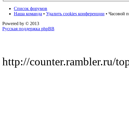
Список форумов
Наша команда
•
Удалить cookies конференции
• Часовой п
Powered by
© 2013
Русская поддержка phpBB
http://counter.rambler.ru/