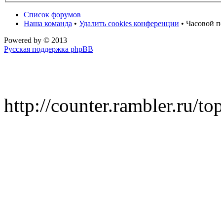
Список форумов
Наша команда
•
Удалить cookies конференции
• Часовой п
Powered by
© 2013
Русская поддержка phpBB
http://counter.rambler.ru/