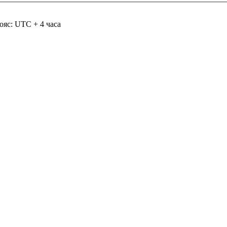
ояс: UTC + 4 часа