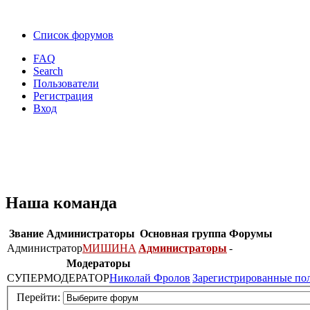
Список форумов
FAQ
Search
Пользователи
Регистрация
Вход
Наша команда
Звание
Администраторы
Основная группа
Форумы
Администратор
МИШИНА
Администраторы
-
Модераторы
СУПЕРМОДЕРАТОР
Николай Фролов
Зарегистрированные по
Перейти: