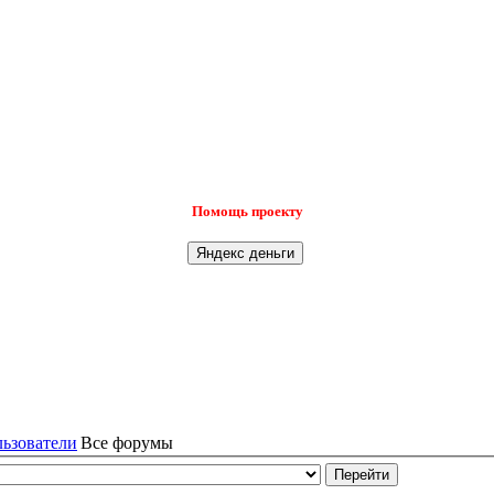
Помощь проекту
льзователи
Все форумы