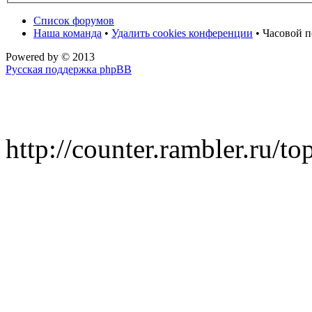
Список форумов
Наша команда
•
Удалить cookies конференции
• Часовой п
Powered by
© 2013
Русская поддержка phpBB
http://counter.rambler.ru/