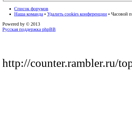
Список форумов
Наша команда
•
Удалить cookies конференции
• Часовой п
Powered by
© 2013
Русская поддержка phpBB
http://counter.rambler.ru/