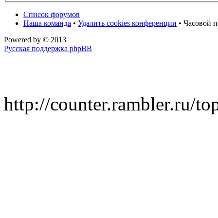
Список форумов
Наша команда
•
Удалить cookies конференции
• Часовой п
Powered by
© 2013
Русская поддержка phpBB
http://counter.rambler.ru/