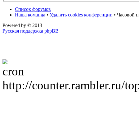
Список форумов
Наша команда
•
Удалить cookies конференции
• Часовой п
Powered by
© 2013
Русская поддержка phpBB
http://counter.rambler.ru/