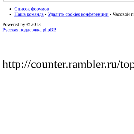
Список форумов
Наша команда
•
Удалить cookies конференции
• Часовой п
Powered by
© 2013
Русская поддержка phpBB
http://counter.rambler.ru/