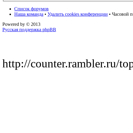
Список форумов
Наша команда
•
Удалить cookies конференции
• Часовой п
Powered by
© 2013
Русская поддержка phpBB
http://counter.rambler.ru/