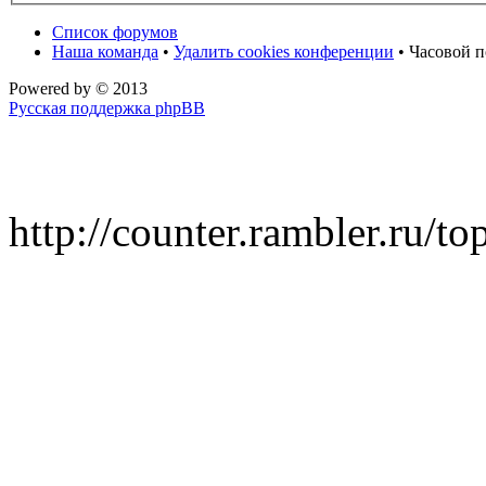
Список форумов
Наша команда
•
Удалить cookies конференции
• Часовой п
Powered by
© 2013
Русская поддержка phpBB
http://counter.rambler.ru/