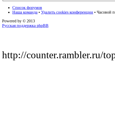
Список форумов
Наша команда
•
Удалить cookies конференции
• Часовой п
Powered by
© 2013
Русская поддержка phpBB
http://counter.rambler.ru/