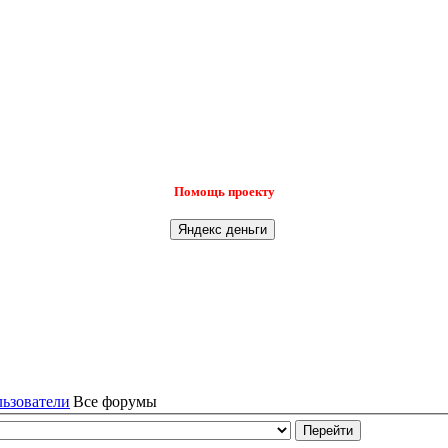
Помощь проекту
льзователи
Все форумы