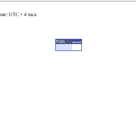
ояс: UTC + 4 часа