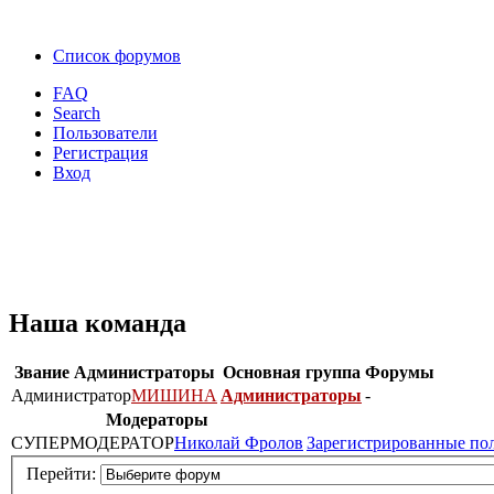
Список форумов
FAQ
Search
Пользователи
Регистрация
Вход
Наша команда
Звание
Администраторы
Основная группа
Форумы
Администратор
МИШИНА
Администраторы
-
Модераторы
СУПЕРМОДЕРАТОР
Николай Фролов
Зарегистрированные по
Перейти: