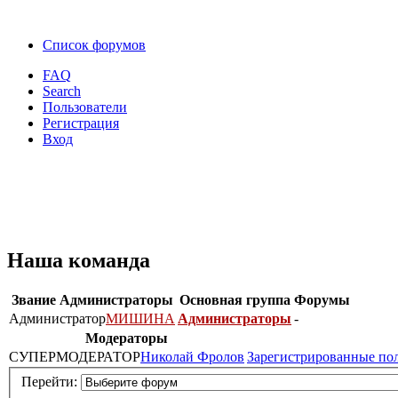
Список форумов
FAQ
Search
Пользователи
Регистрация
Вход
Наша команда
Звание
Администраторы
Основная группа
Форумы
Администратор
МИШИНА
Администраторы
-
Модераторы
СУПЕРМОДЕРАТОР
Николай Фролов
Зарегистрированные по
Перейти: