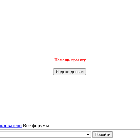
Помощь проекту
льзователи
Все форумы