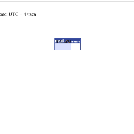
ояс: UTC + 4 часа