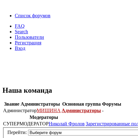
Список форумов
FAQ
Search
Пользователи
Регистрация
Вход
Наша команда
Звание
Администраторы
Основная группа
Форумы
Администратор
МИШИНА
Администраторы
-
Модераторы
СУПЕРМОДЕРАТОР
Николай Фролов
Зарегистрированные по
Перейти: