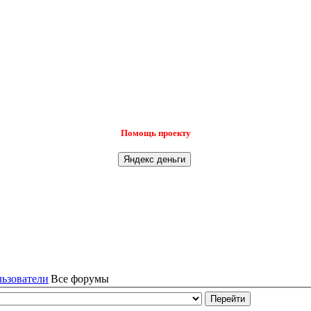
Помощь проекту
льзователи
Все форумы