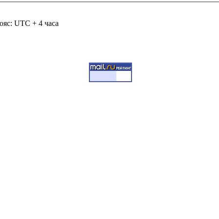
ояс: UTC + 4 часа