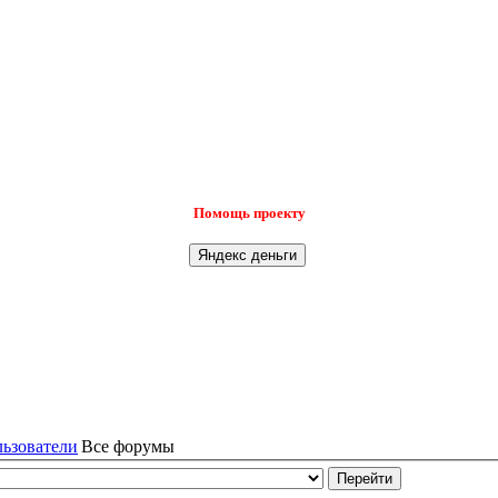
Помощь проекту
льзователи
Все форумы