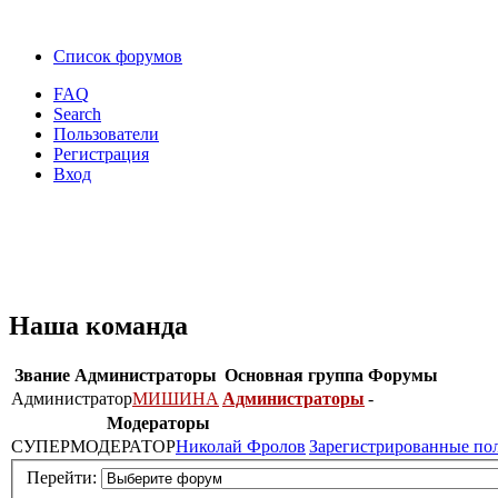
Список форумов
FAQ
Search
Пользователи
Регистрация
Вход
Наша команда
Звание
Администраторы
Основная группа
Форумы
Администратор
МИШИНА
Администраторы
-
Модераторы
СУПЕРМОДЕРАТОР
Николай Фролов
Зарегистрированные по
Перейти: