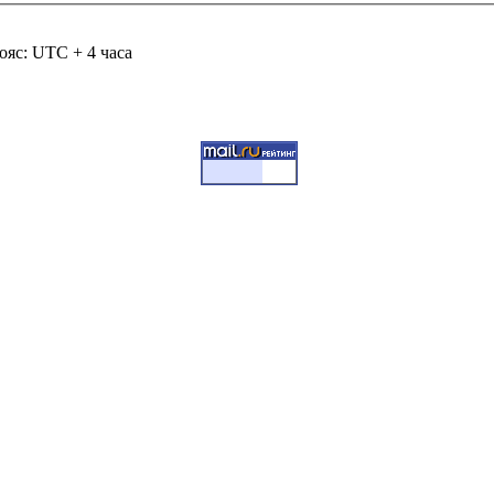
ояс: UTC + 4 часа