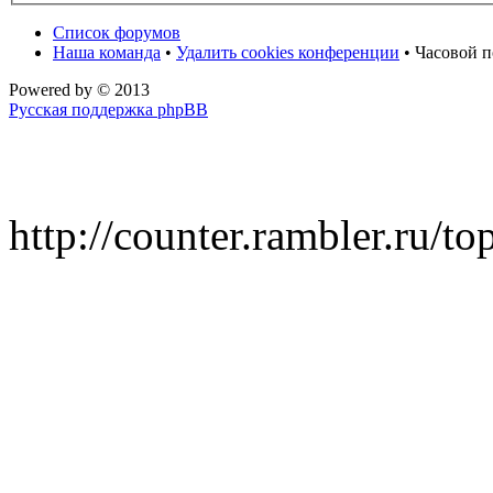
Список форумов
Наша команда
•
Удалить cookies конференции
• Часовой п
Powered by
© 2013
Русская поддержка phpBB
http://counter.rambler.ru/