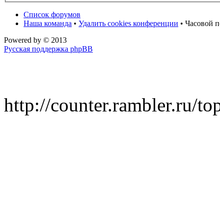
Список форумов
Наша команда
•
Удалить cookies конференции
• Часовой п
Powered by
© 2013
Русская поддержка phpBB
http://counter.rambler.ru/