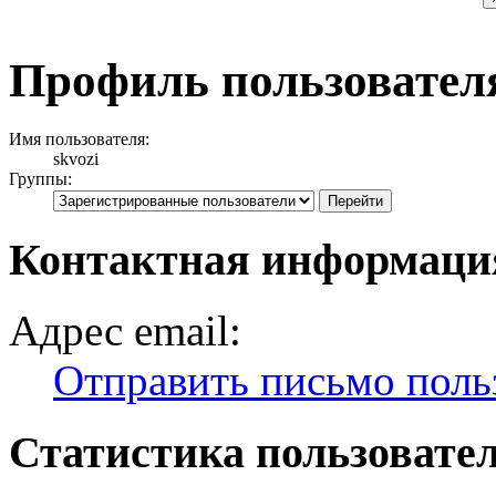
Профиль пользователя
Имя пользователя:
skvozi
Группы:
Контактная информация
Адрес email:
Отправить письмо поль
Статистика пользовате