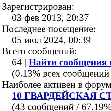
Зарегистрирован:
03 фев 2013, 20:37
Последнее посещение:
05 июл 2024, 00:39
Всего сообщений:
64 |
Найти сообщения 
(0.13% всех сообщений 
Наиболее активен в форум
10 ГВАРДЕЙСКАЯ С
(43 сообщений / 67.19