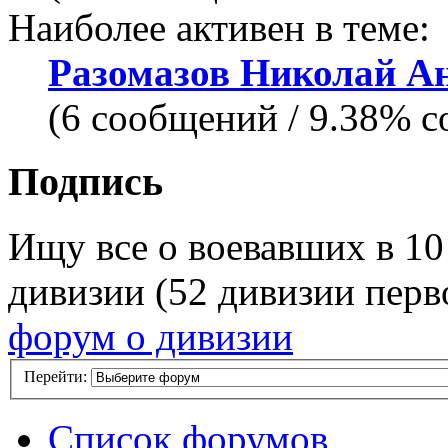
Наиболее активен в теме:
Разомазов Николай
(6 сообщений / 9.38% с
Подпись
Ищу все о воевавших в 10
дивизии (52 дивизии перв
форум о дивизии
Перейти:
Список форумов