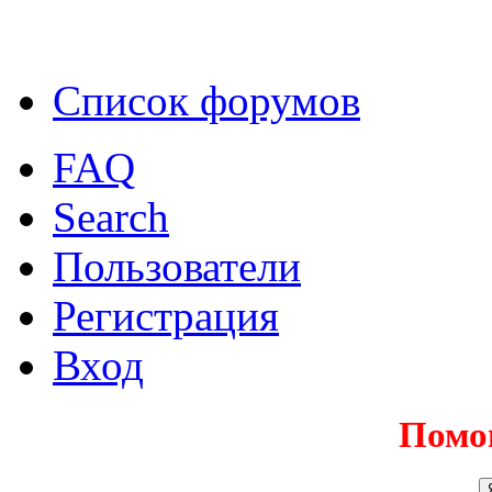
Список форумов
FAQ
Search
Пользователи
Регистрация
Вход
Помо