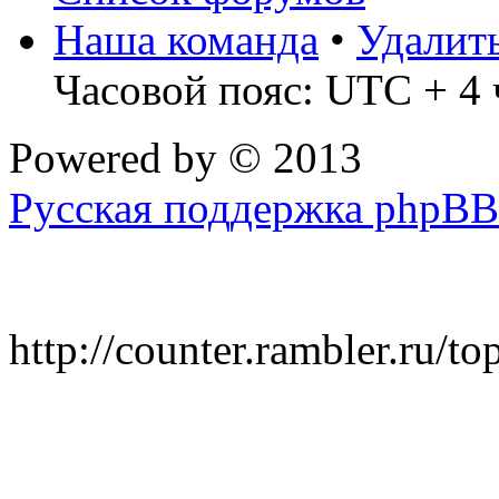
Наша команда
•
Удалит
Часовой пояс: UTC + 4 
Powered by
© 2013
Русская поддержка phpBB
http://counter.rambler.ru/