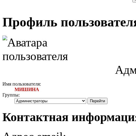
Профиль пользоват
Адм
Имя пользователя:
МИШИНА
Группы:
Контактная информа