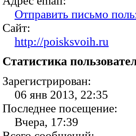
Адрес email:
Отправить письмо по
Сайт:
http://poisksvoih.ru
Статистика пользовате
Зарегистрирован:
06 янв 2013, 22:35
Последнее посещение:
Вчера, 17:39
Всего сообщений: