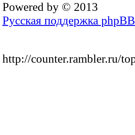
Powered by
© 2013
Русская поддержка phpBB
http://counter.rambler.ru/