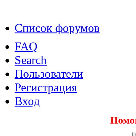
Список форумов
FAQ
Search
Пользователи
Регистрация
Вход
Помо