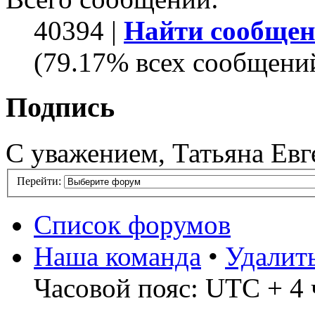
40394 |
Найти сообщен
(79.17% всех сообщений
Подпись
С уважением, Татьяна Евг
Перейти:
Список форумов
Наша команда
•
Удалит
Часовой пояс: UTC + 4 