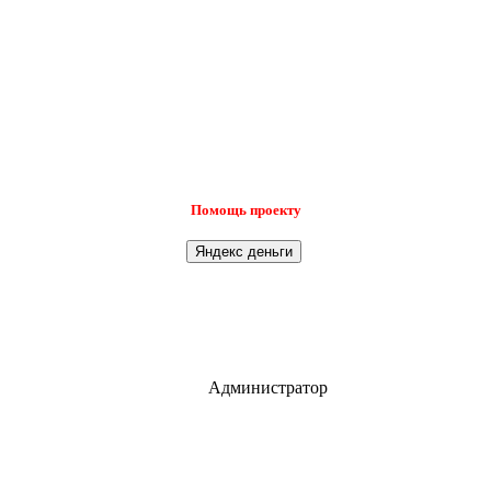
Помощь проекту
Администратор