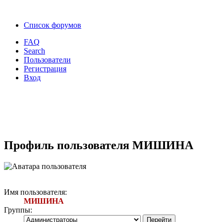
Список форумов
FAQ
Search
Пользователи
Регистрация
Вход
Профиль пользователя МИШИНА
Имя пользователя:
МИШИНА
Группы: