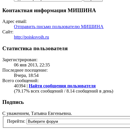
Контактная информация МИШИНА
Адрес email:
Отправить письмо пользователю МИШИНА
Сайт:
http://poisksvoih.ru
Статистика пользователя
Зарегистрирован:
06 янв 2013, 22:35
Последнее посещение:
Вчера, 18:54
Всего сообщений:
40394 |
Найти сообщения пользователя
(79.17% всех сообщений / 8.14 сообщений в день)
Подпись
С уважением, Татьяна Евгеньевна.
Перейти: