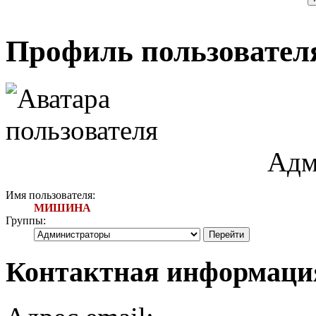
Профиль пользоват
Адм
Имя пользователя:
МИШИНА
Группы:
Контактная информа