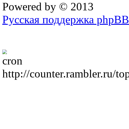
Powered by
© 2013
Русская поддержка phpBB
http://counter.rambler.ru/