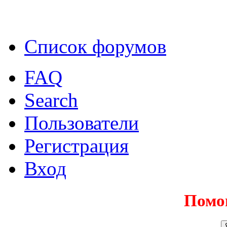
Список форумов
FAQ
Search
Пользователи
Регистрация
Вход
Помо