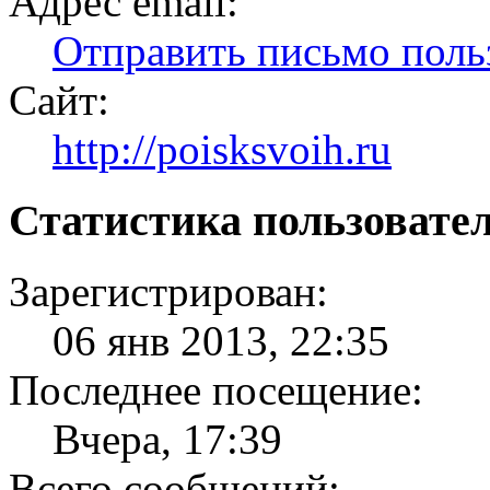
Адрес email:
Отправить письмо по
Сайт:
http://poisksvoih.ru
Статистика пользовате
Зарегистрирован:
06 янв 2013, 22:35
Последнее посещение:
Вчера, 17:39
Всего сообщений: