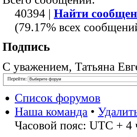
40394 |
Найти сообщен
(79.17% всех сообщений
Подпись
С уважением, Татьяна Евг
Перейти:
Список форумов
Наша команда
•
Удалит
Часовой пояс: UTC + 4 