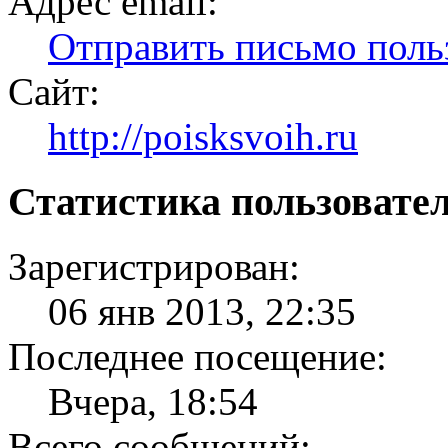
Адрес email:
Отправить письмо по
Сайт:
http://poisksvoih.ru
Статистика пользовате
Зарегистрирован:
06 янв 2013, 22:35
Последнее посещение:
Вчера, 18:54
Всего сообщений: