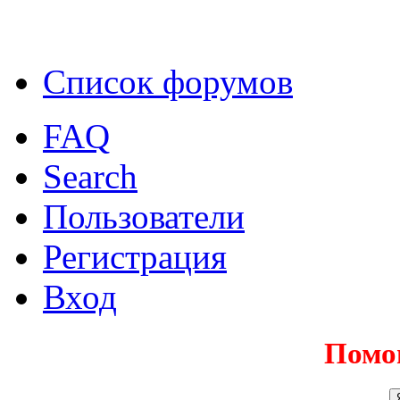
Список форумов
FAQ
Search
Пользователи
Регистрация
Вход
Помо