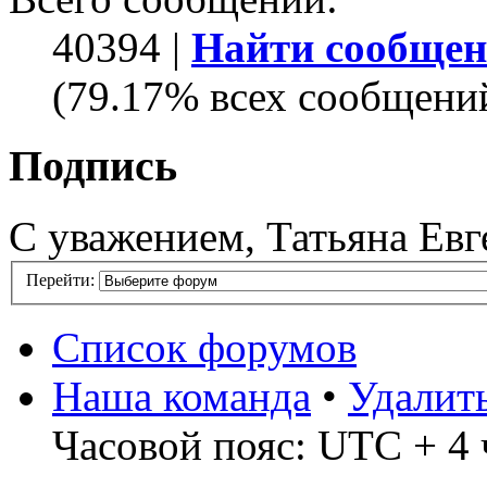
40394 |
Найти сообщен
(79.17% всех сообщений
Подпись
С уважением, Татьяна Евг
Перейти:
Список форумов
Наша команда
•
Удалит
Часовой пояс: UTC + 4 