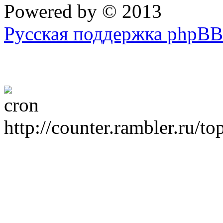
Powered by
© 2013
Русская поддержка phpBB
http://counter.rambler.ru/