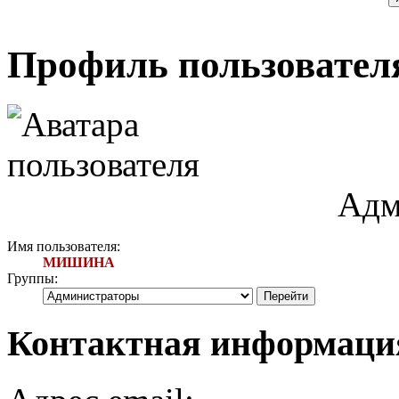
Профиль пользоват
Адм
Имя пользователя:
МИШИНА
Группы:
Контактная информа