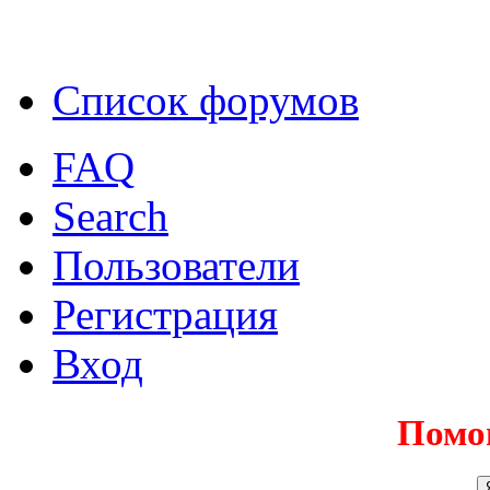
Список форумов
FAQ
Search
Пользователи
Регистрация
Вход
Помо