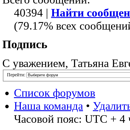
40394 |
Найти сообщен
(79.17% всех сообщений
Подпись
С уважением, Татьяна Евг
Перейти:
Список форумов
Наша команда
•
Удалит
Часовой пояс: UTC + 4 