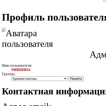
Профиль пользоват
Адм
Имя пользователя:
МИШИНА
Группы:
Контактная информа