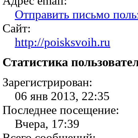
Адрес email:
Отправить письмо по
Сайт:
http://poisksvoih.ru
Статистика пользовате
Зарегистрирован:
06 янв 2013, 22:35
Последнее посещение:
Вчера, 17:39
Всего сообщений: