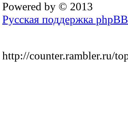
Powered by
© 2013
Русская поддержка phpBB
http://counter.rambler.ru/