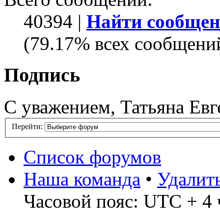
40394 |
Найти сообщен
(79.17% всех сообщений
Подпись
С уважением, Татьяна Евг
Перейти:
Список форумов
Наша команда
•
Удалит
Часовой пояс: UTC + 4 