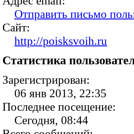
Адрес email:
Отправить письмо по
Сайт:
http://poisksvoih.ru
Статистика пользовате
Зарегистрирован:
06 янв 2013, 22:35
Последнее посещение:
Сегодня, 08:44
Всего сообщений: