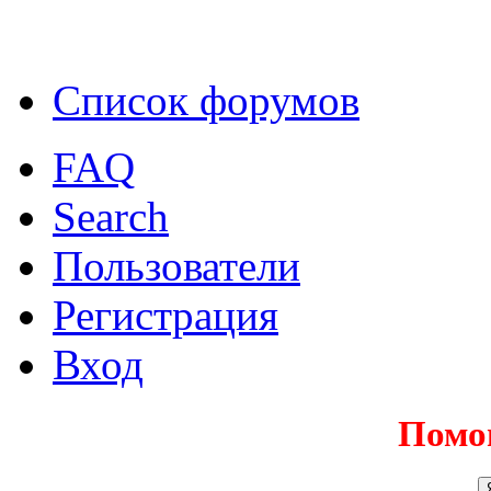
Список форумов
FAQ
Search
Пользователи
Регистрация
Вход
Помо