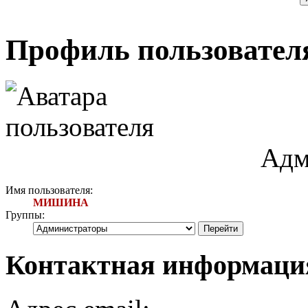
Профиль пользоват
Адм
Имя пользователя:
МИШИНА
Группы:
Контактная информа