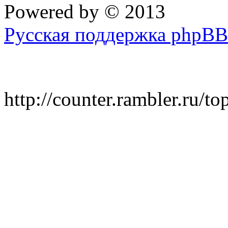
Powered by
© 2013
Русская поддержка phpBB
http://counter.rambler.ru/