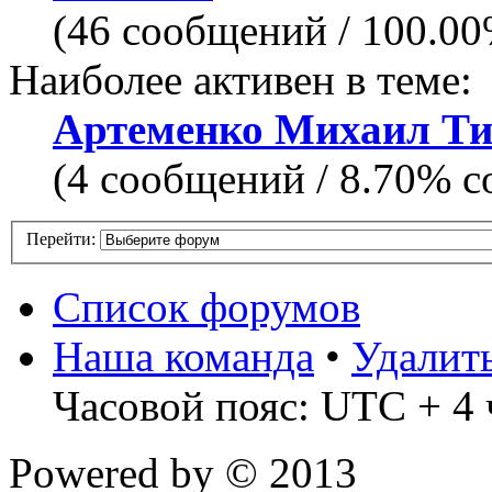
(46 сообщений / 100.0
Наиболее активен в теме:
Артеменко Михаил Тих
(4 сообщений / 8.70% с
Перейти:
Список форумов
Наша команда
•
Удалит
Часовой пояс: UTC + 4 
Powered by
© 2013