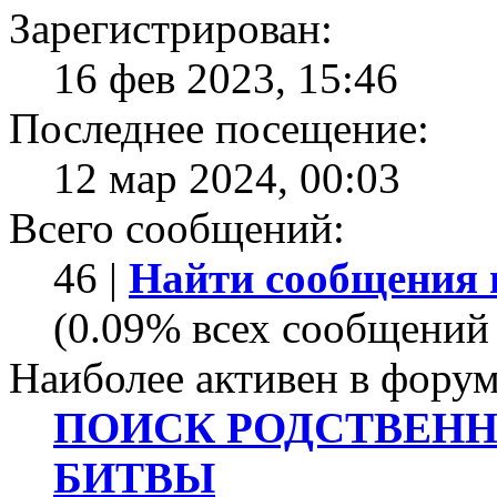
Зарегистрирован:
16 фев 2023, 15:46
Последнее посещение:
12 мар 2024, 00:03
Всего сообщений:
46 |
Найти сообщения 
(0.09% всех сообщений 
Наиболее активен в форум
ПОИСК РОДСТВЕНН
БИТВЫ