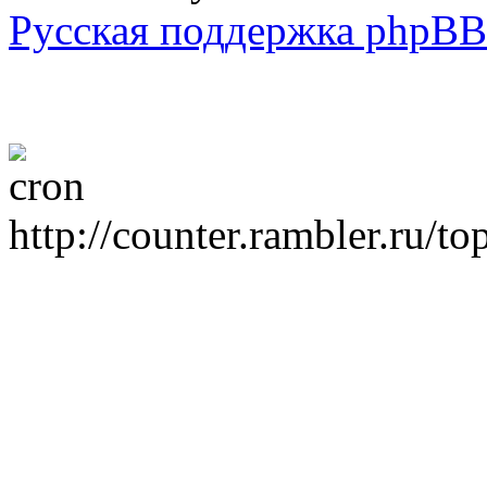
Русская поддержка phpBB
http://counter.rambler.ru/