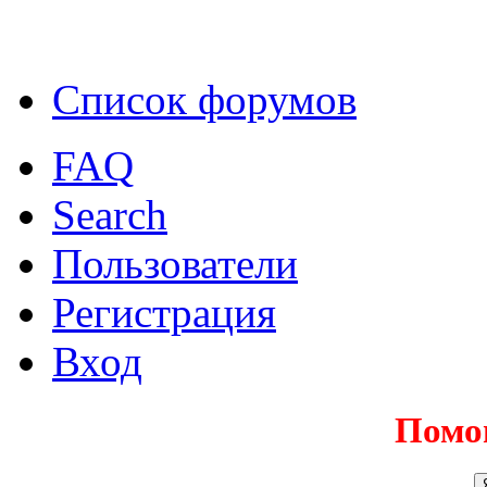
Список форумов
FAQ
Search
Пользователи
Регистрация
Вход
Помо