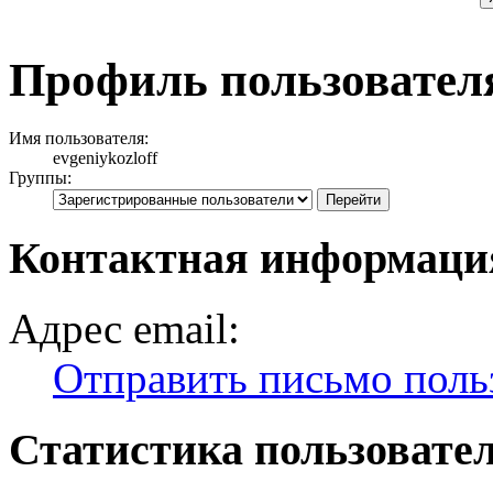
Профиль пользователя 
Имя пользователя:
evgeniykozloff
Группы:
Контактная информация 
Адрес email:
Отправить письмо польз
Статистика пользовате