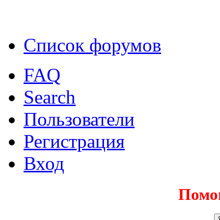
Список форумов
FAQ
Search
Пользователи
Регистрация
Вход
Помо