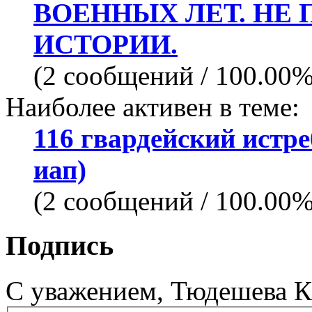
ВОЕННЫХ ЛЕТ. НЕ
ИСТОРИИ.
(2 сообщений / 100.00
Наиболее активен в теме:
116 гвардейский истр
иап)
(2 сообщений / 100.00
Подпись
С уважением, Тюдешева 