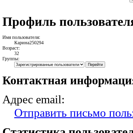
Профиль пользовател
Имя пользователя:
Карина250294
Возраст:
32
Группы:
Контактная информаци
Адрес email:
Отправить письмо поль
Статистика пользовате