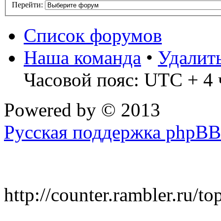
Перейти:
Список форумов
Наша команда
•
Удалит
Часовой пояс: UTC + 4 
Powered by
© 2013
Русская поддержка phpBB
http://counter.rambler.ru/