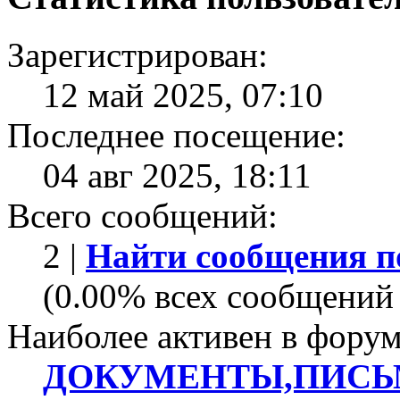
Зарегистрирован:
12 май 2025, 07:10
Последнее посещение:
04 авг 2025, 18:11
Всего сообщений:
2 |
Найти сообщения п
(0.00% всех сообщений 
Наиболее активен в форум
ДОКУМЕНТЫ,ПИСЬ