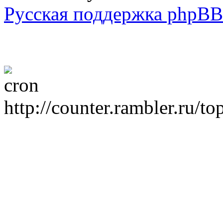
Русская поддержка phpBB
http://counter.rambler.ru/