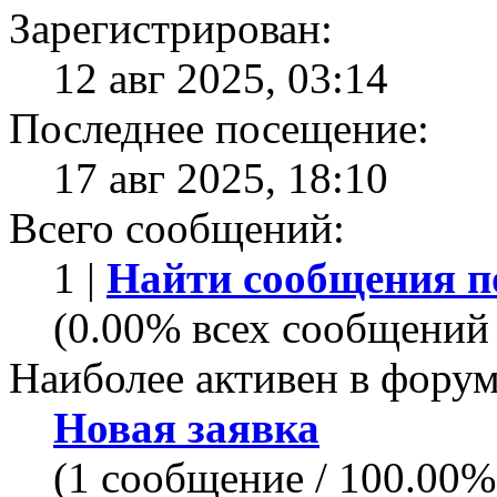
Зарегистрирован:
12 авг 2025, 03:14
Последнее посещение:
17 авг 2025, 18:10
Всего сообщений:
1 |
Найти сообщения п
(0.00% всех сообщений 
Наиболее активен в форум
Новая заявка
(1 сообщение / 100.00%