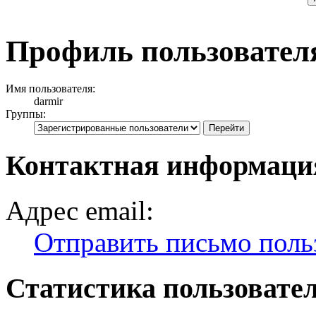
Профиль пользовател
Имя пользователя:
darmir
Группы:
Контактная информаци
Адрес email:
Отправить письмо поль
Статистика пользовате