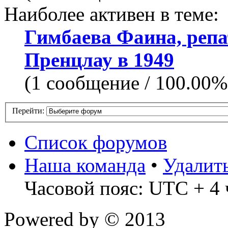
Наиболее активен в теме:
Гимбаева Фаина, реп
Пренцлау в 1949
(1 сообщение / 100.00%
Перейти:
Список форумов
Наша команда
•
Удалит
Часовой пояс: UTC + 4 
Powered by
© 2013