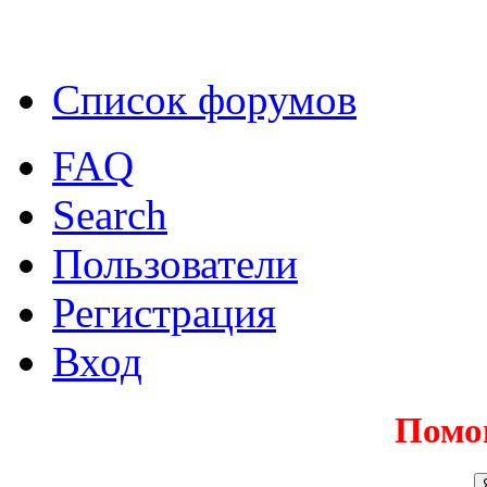
Список форумов
FAQ
Search
Пользователи
Регистрация
Вход
Помо