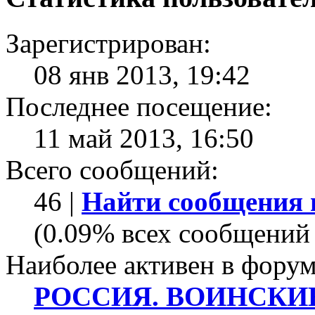
Зарегистрирован:
08 янв 2013, 19:42
Последнее посещение:
11 май 2013, 16:50
Всего сообщений:
46 |
Найти сообщения 
(0.09% всех сообщений 
Наиболее активен в форум
РОССИЯ. ВОИНСКИ