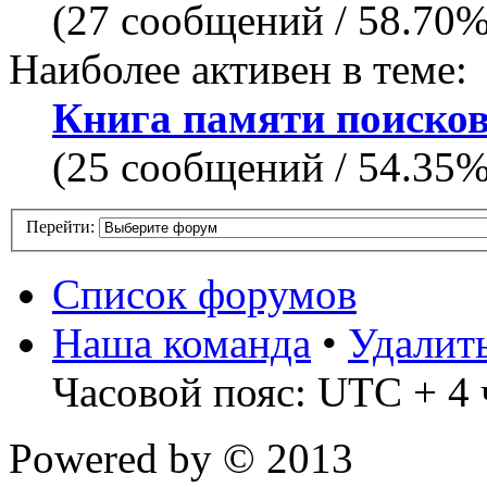
(27 сообщений / 58.70
Наиболее активен в теме:
Книга памяти поисков
(25 сообщений / 54.35
Перейти:
Список форумов
Наша команда
•
Удалит
Часовой пояс: UTC + 4 
Powered by
© 2013