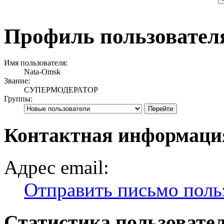
Профиль пользовател
Имя пользователя:
Nata-Omsk
Звание:
СУПЕРМОДЕРАТОР
Группы:
Контактная информаци
Адрес email:
Отправить письмо поль
Статистика пользовате