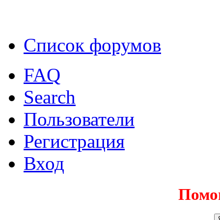
Список форумов
FAQ
Search
Пользователи
Регистрация
Вход
Помо