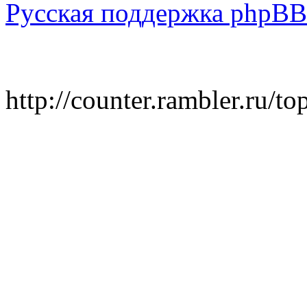
Русская поддержка phpBB
http://counter.rambler.ru/