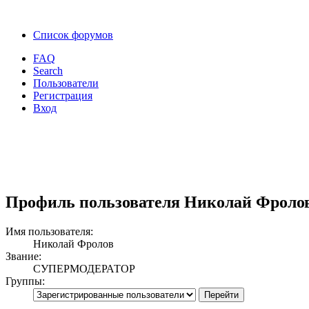
Список форумов
FAQ
Search
Пользователи
Регистрация
Вход
Профиль пользователя Николай Фроло
Имя пользователя:
Николай Фролов
Звание:
СУПЕРМОДЕРАТОР
Группы: