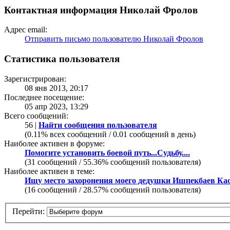
Контактная информация Николай Фролов
Адрес email:
Отправить письмо пользователю Николай Фролов
Статистика пользователя
Зарегистрирован:
08 янв 2013, 20:17
Последнее посещение:
05 апр 2023, 13:29
Всего сообщений:
56 |
Найти сообщения пользователя
(0.11% всех сообщений / 0.01 сообщений в день)
Наиболее активен в форуме:
Помогите установить боевой путь...Судьбу....
(31 сообщений / 55.36% сообщений пользователя)
Наиболее активен в теме:
Ищу место захоронения моего дедушки Ишпекбаев Ка
(16 сообщений / 28.57% сообщений пользователя)
Перейти: