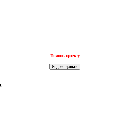
Помощь проекту
в