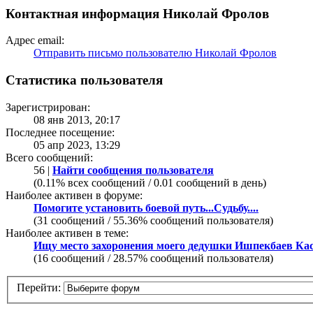
Контактная информация Николай Фролов
Адрес email:
Отправить письмо пользователю Николай Фролов
Статистика пользователя
Зарегистрирован:
08 янв 2013, 20:17
Последнее посещение:
05 апр 2023, 13:29
Всего сообщений:
56 |
Найти сообщения пользователя
(0.11% всех сообщений / 0.01 сообщений в день)
Наиболее активен в форуме:
Помогите установить боевой путь...Судьбу....
(31 сообщений / 55.36% сообщений пользователя)
Наиболее активен в теме:
Ищу место захоронения моего дедушки Ишпекбаев Ка
(16 сообщений / 28.57% сообщений пользователя)
Перейти: