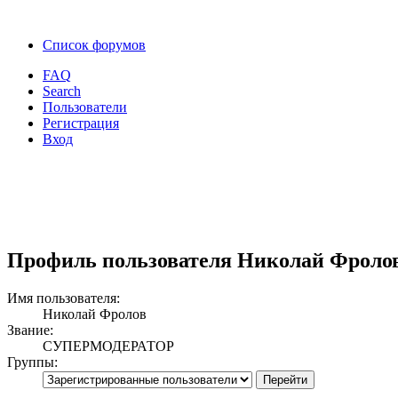
Список форумов
FAQ
Search
Пользователи
Регистрация
Вход
Профиль пользователя Николай Фроло
Имя пользователя:
Николай Фролов
Звание:
СУПЕРМОДЕРАТОР
Группы: