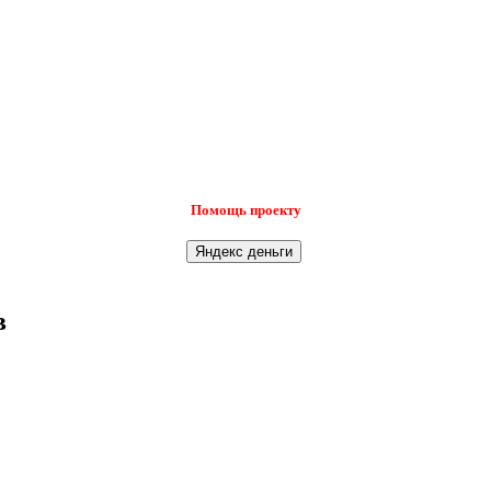
Помощь проекту
в