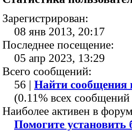
Зарегистрирован:
08 янв 2013, 20:17
Последнее посещение:
05 апр 2023, 13:29
Всего сообщений:
56 |
Найти сообщения 
(0.11% всех сообщений 
Наиболее активен в форум
Помогите установить бо