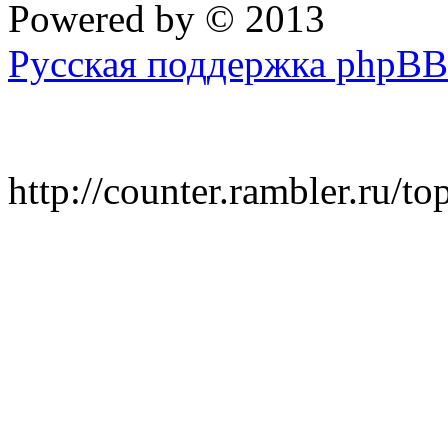
Powered by
© 2013
Русская поддержка phpBB
http://counter.rambler.ru/