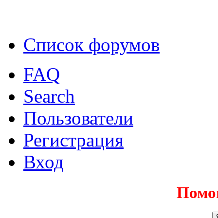
Список форумов
FAQ
Search
Пользователи
Регистрация
Вход
Помо