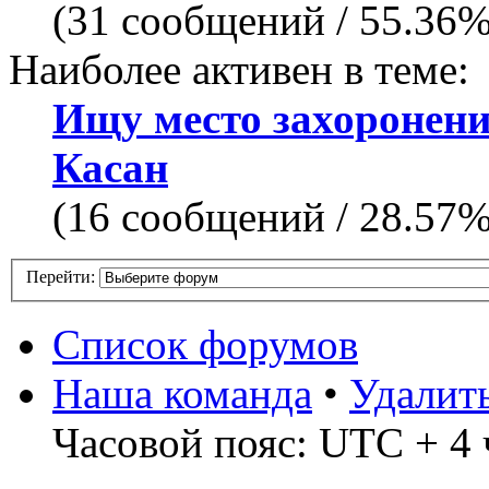
(31 сообщений / 55.36
Наиболее активен в теме:
Ищу место захоронен
Касан
(16 сообщений / 28.57
Перейти:
Список форумов
Наша команда
•
Удалит
Часовой пояс: UTC + 4 