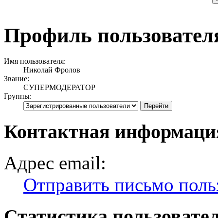
Профиль пользовател
Имя пользователя:
Николай Фролов
Звание:
СУПЕРМОДЕРАТОР
Группы:
Контактная информаци
Адрес email:
Отправить письмо поль
Статистика пользовате