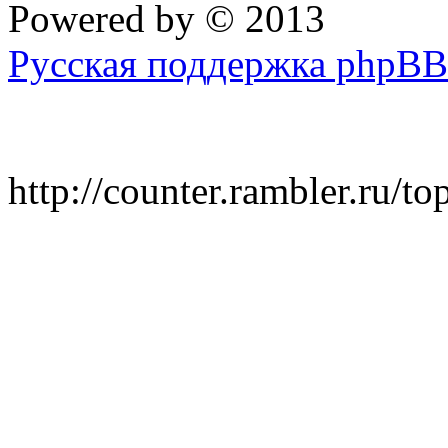
Powered by
© 2013
Русская поддержка phpBB
http://counter.rambler.ru/