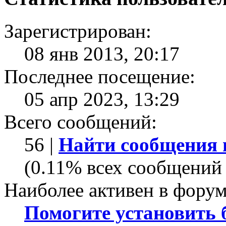
Зарегистрирован:
08 янв 2013, 20:17
Последнее посещение:
05 апр 2023, 13:29
Всего сообщений:
56 |
Найти сообщения 
(0.11% всех сообщений 
Наиболее активен в форум
Помогите установить бо