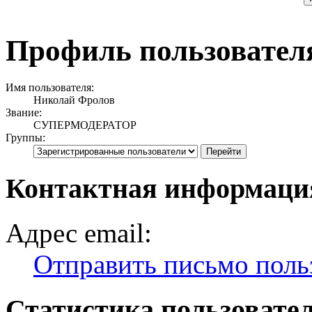
Профиль пользовател
Имя пользователя:
Николай Фролов
Звание:
СУПЕРМОДЕРАТОР
Группы:
Контактная информаци
Адрес email:
Отправить письмо поль
Статистика пользовате