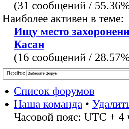
(31 сообщений / 55.36
Наиболее активен в теме:
Ищу место захоронен
Касан
(16 сообщений / 28.57
Перейти:
Список форумов
Наша команда
•
Удалит
Часовой пояс: UTC + 4 