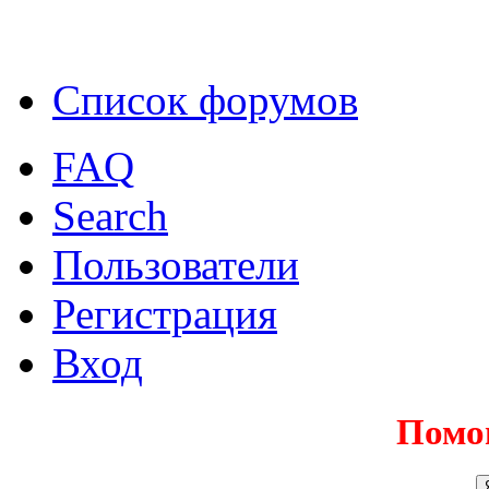
Список форумов
FAQ
Search
Пользователи
Регистрация
Вход
Помо