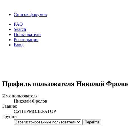
Список форумов
FAQ
Search
Пользователи
Регистрация
Вход
Профиль пользователя Николай Фроло
Имя пользователя:
Николай Фролов
Звание:
СУПЕРМОДЕРАТОР
Группы: