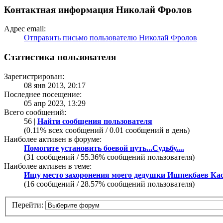
Контактная информация Николай Фролов
Адрес email:
Отправить письмо пользователю Николай Фролов
Статистика пользователя
Зарегистрирован:
08 янв 2013, 20:17
Последнее посещение:
05 апр 2023, 13:29
Всего сообщений:
56 |
Найти сообщения пользователя
(0.11% всех сообщений / 0.01 сообщений в день)
Наиболее активен в форуме:
Помогите установить боевой путь...Судьбу....
(31 сообщений / 55.36% сообщений пользователя)
Наиболее активен в теме:
Ищу место захоронения моего дедушки Ишпекбаев Ка
(16 сообщений / 28.57% сообщений пользователя)
Перейти: