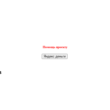
Помощь проекту
в