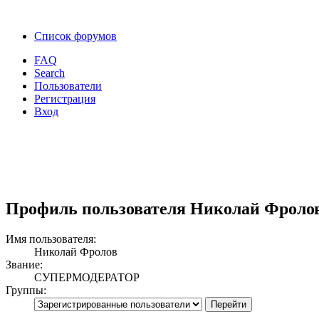
Список форумов
FAQ
Search
Пользователи
Регистрация
Вход
Профиль пользователя Николай Фроло
Имя пользователя:
Николай Фролов
Звание:
СУПЕРМОДЕРАТОР
Группы: