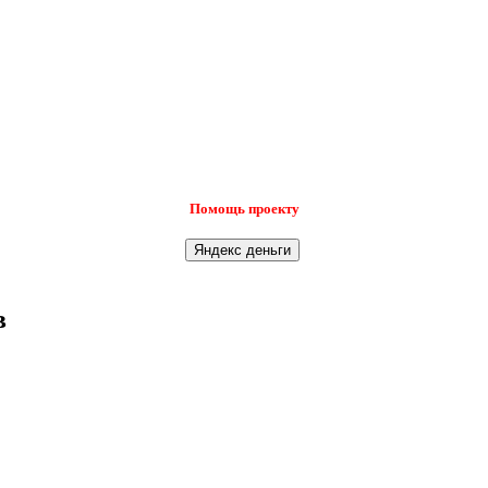
Помощь проекту
в