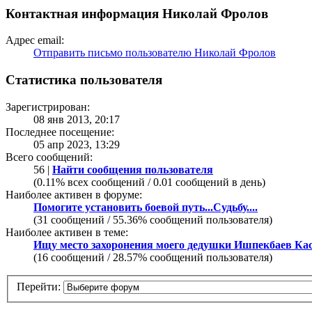
Контактная информация Николай Фролов
Адрес email:
Отправить письмо пользователю Николай Фролов
Статистика пользователя
Зарегистрирован:
08 янв 2013, 20:17
Последнее посещение:
05 апр 2023, 13:29
Всего сообщений:
56 |
Найти сообщения пользователя
(0.11% всех сообщений / 0.01 сообщений в день)
Наиболее активен в форуме:
Помогите установить боевой путь...Судьбу....
(31 сообщений / 55.36% сообщений пользователя)
Наиболее активен в теме:
Ищу место захоронения моего дедушки Ишпекбаев Ка
(16 сообщений / 28.57% сообщений пользователя)
Перейти: