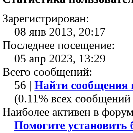
Зарегистрирован:
08 янв 2013, 20:17
Последнее посещение:
05 апр 2023, 13:29
Всего сообщений:
56 |
Найти сообщения 
(0.11% всех сообщений 
Наиболее активен в форум
Помогите установить бо