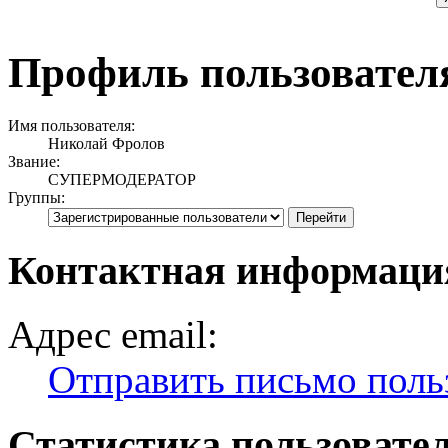
Профиль пользовател
Имя пользователя:
Николай Фролов
Звание:
СУПЕРМОДЕРАТОР
Группы:
Контактная информаци
Адрес email:
Отправить письмо поль
Статистика пользовате