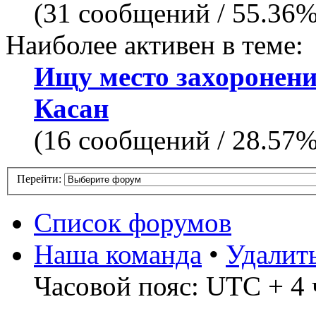
(31 сообщений / 55.36
Наиболее активен в теме:
Ищу место захоронен
Касан
(16 сообщений / 28.57
Перейти:
Список форумов
Наша команда
•
Удалит
Часовой пояс: UTC + 4 