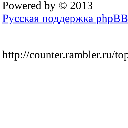
Powered by
© 2013
Русская поддержка phpBB
http://counter.rambler.ru/