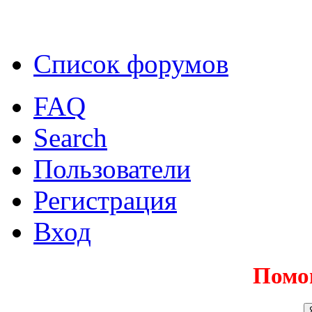
Список форумов
FAQ
Search
Пользователи
Регистрация
Вход
Помо