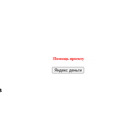
Помощь проекту
в