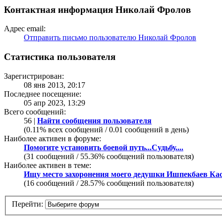
Контактная информация Николай Фролов
Адрес email:
Отправить письмо пользователю Николай Фролов
Статистика пользователя
Зарегистрирован:
08 янв 2013, 20:17
Последнее посещение:
05 апр 2023, 13:29
Всего сообщений:
56 |
Найти сообщения пользователя
(0.11% всех сообщений / 0.01 сообщений в день)
Наиболее активен в форуме:
Помогите установить боевой путь...Судьбу....
(31 сообщений / 55.36% сообщений пользователя)
Наиболее активен в теме:
Ищу место захоронения моего дедушки Ишпекбаев Ка
(16 сообщений / 28.57% сообщений пользователя)
Перейти: