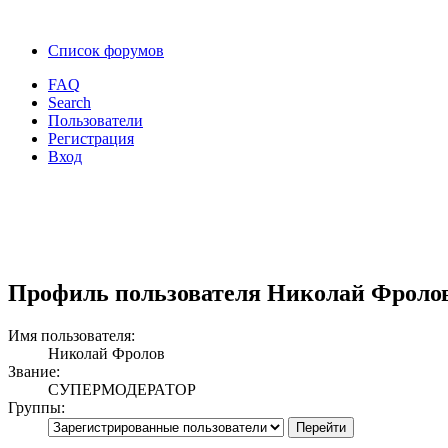
Список форумов
FAQ
Search
Пользователи
Регистрация
Вход
Профиль пользователя Николай Фроло
Имя пользователя:
Николай Фролов
Звание:
СУПЕРМОДЕРАТОР
Группы: