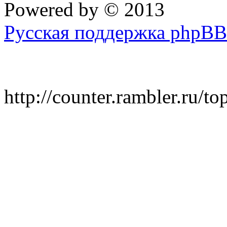
Powered by
© 2013
Русская поддержка phpBB
http://counter.rambler.ru/