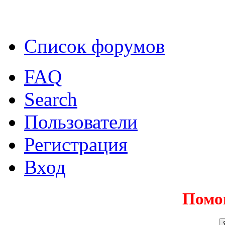
Список форумов
FAQ
Search
Пользователи
Регистрация
Вход
Помо