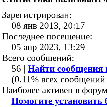
Зарегистрирован:
08 янв 2013, 20:17
Последнее посещение:
05 апр 2023, 13:29
Всего сообщений:
56 |
Найти сообщения 
(0.11% всех сообщений 
Наиболее активен в форум
Помогите установить бо