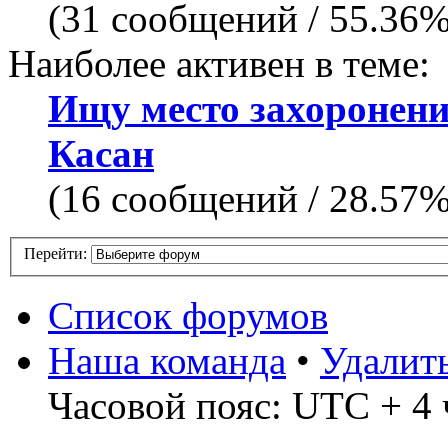
(31 сообщений / 55.36
Наиболее активен в теме:
Ищу место захоронен
Касан
(16 сообщений / 28.57
Перейти:
Список форумов
Наша команда
•
Удалит
Часовой пояс: UTC + 4 