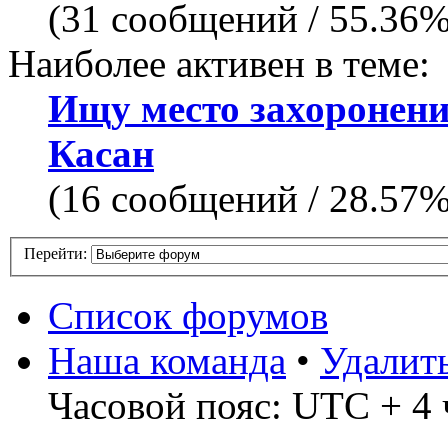
(31 сообщений / 55.36
Наиболее активен в теме:
Ищу место захоронен
Касан
(16 сообщений / 28.57
Перейти:
Список форумов
Наша команда
•
Удалит
Часовой пояс: UTC + 4 