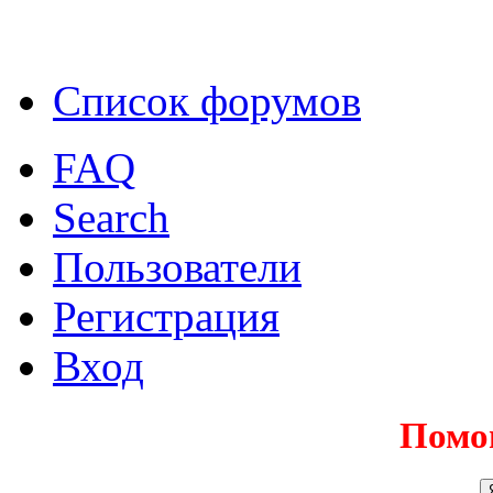
Список форумов
FAQ
Search
Пользователи
Регистрация
Вход
Помо