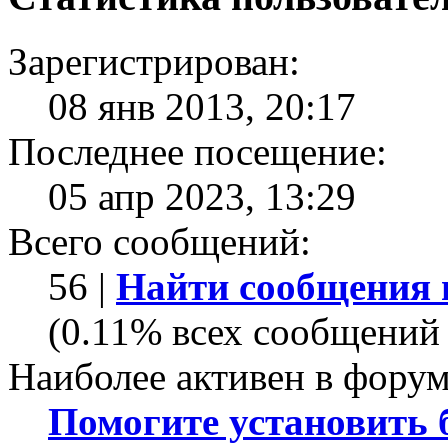
Зарегистрирован:
08 янв 2013, 20:17
Последнее посещение:
05 апр 2023, 13:29
Всего сообщений:
56 |
Найти сообщения 
(0.11% всех сообщений 
Наиболее активен в форум
Помогите установить бо