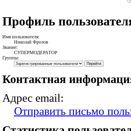
Профиль пользовател
Имя пользователя:
Николай Фролов
Звание:
СУПЕРМОДЕРАТОР
Группы:
Контактная информаци
Адрес email:
Отправить письмо поль
Статистика пользовате