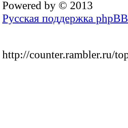
Powered by
© 2013
Русская поддержка phpBB
http://counter.rambler.ru/