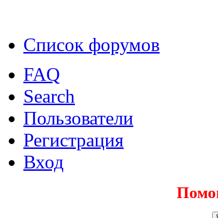
Список форумов
FAQ
Search
Пользователи
Регистрация
Вход
Помо