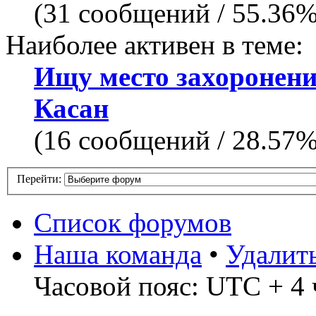
(31 сообщений / 55.36
Наиболее активен в теме:
Ищу место захоронен
Касан
(16 сообщений / 28.57
Перейти:
Список форумов
Наша команда
•
Удалит
Часовой пояс: UTC + 4 