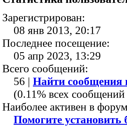
Зарегистрирован:
08 янв 2013, 20:17
Последнее посещение:
05 апр 2023, 13:29
Всего сообщений:
56 |
Найти сообщения 
(0.11% всех сообщений 
Наиболее активен в форум
Помогите установить бо