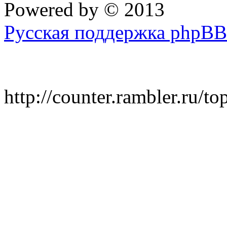
Powered by
© 2013
Русская поддержка phpBB
http://counter.rambler.ru/