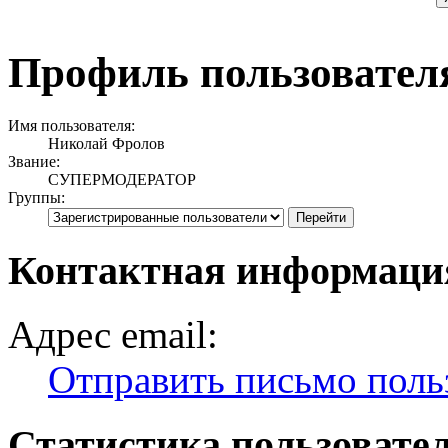
Профиль пользовател
Имя пользователя:
Николай Фролов
Звание:
СУПЕРМОДЕРАТОР
Группы:
Контактная информаци
Адрес email:
Отправить письмо поль
Статистика пользовате