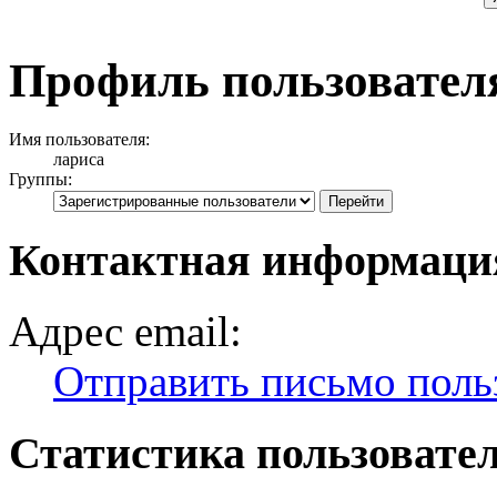
Профиль пользовател
Имя пользователя:
лариса
Группы:
Контактная информаци
Адрес email:
Отправить письмо поль
Статистика пользовате