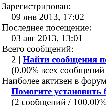
Зарегистрирован:
09 янв 2013, 17:02
Последнее посещение:
03 авг 2013, 13:01
Всего сообщений:
2 |
Найти сообщения п
(0.00% всех сообщений 
Наиболее активен в форум
Помогите установить бо
(2 сообщений / 100.00