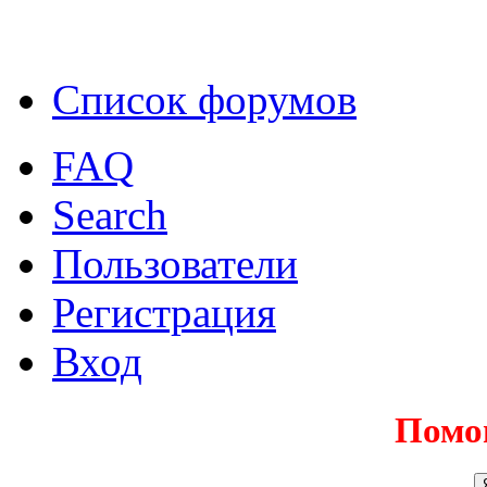
Список форумов
FAQ
Search
Пользователи
Регистрация
Вход
Помо