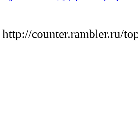
http://counter.rambler.ru/