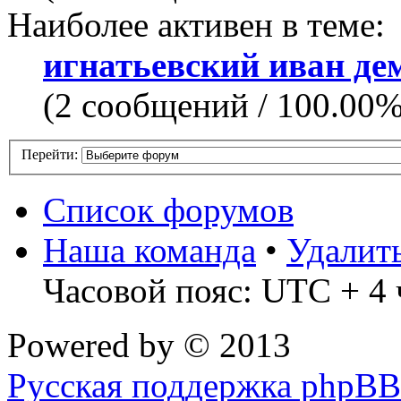
Наиболее активен в теме:
игнатьевский иван де
(2 сообщений / 100.00
Перейти:
Список форумов
Наша команда
•
Удалит
Часовой пояс: UTC + 4 
Powered by
© 2013
Русская поддержка phpBB