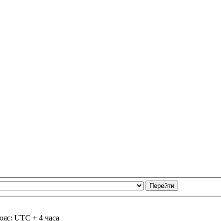
ояс: UTC + 4 часа