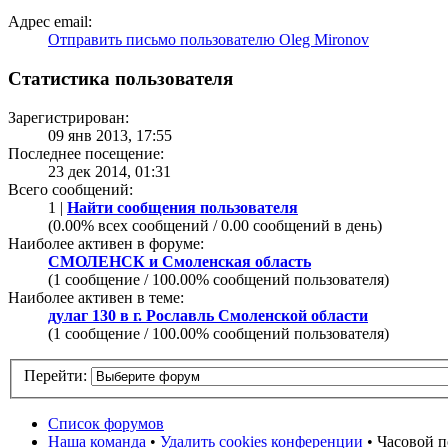
Адрес email:
Отправить письмо пользователю Oleg Mironov
Статистика пользователя
Зарегистрирован:
09 янв 2013, 17:55
Последнее посещение:
23 дек 2014, 01:31
Всего сообщений:
1 |
Найти сообщения пользователя
(0.00% всех сообщений / 0.00 сообщений в день)
Наиболее активен в форуме:
СМОЛЕНСК и Смоленская область
(1 сообщение / 100.00% сообщений пользователя)
Наиболее активен в теме:
дулаг 130 в г. Рославль Смоленской области
(1 сообщение / 100.00% сообщений пользователя)
Перейти:
Список форумов
Наша команда
•
Удалить cookies конференции
• Часовой п