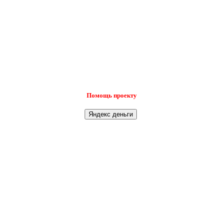
Помощь проекту