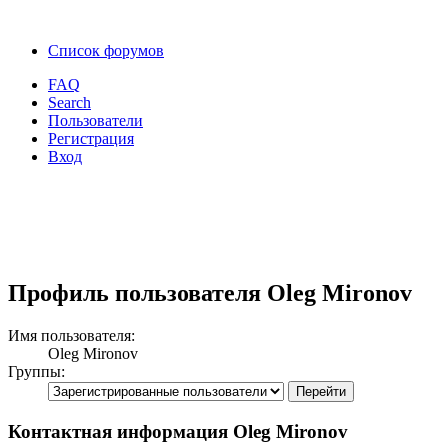
Список форумов
FAQ
Search
Пользователи
Регистрация
Вход
Профиль пользователя Oleg Mironov
Имя пользователя:
Oleg Mironov
Группы:
Контактная информация Oleg Mironov