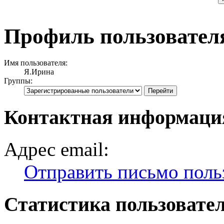
Профиль пользовател
Имя пользователя:
Я.Ирина
Группы:
Контактная информаци
Адрес email:
Отправить письмо поль
Статистика пользовате