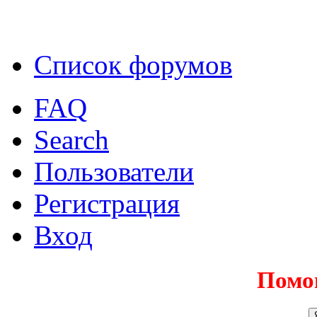
Список форумов
FAQ
Search
Пользователи
Регистрация
Вход
Помо