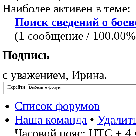
Наиболее активен в теме:
Поиск сведений о боев
(1 сообщение / 100.00%
Подпись
с уважением, Ирина.
Перейти:
Список форумов
Наша команда
•
Удалит
Часовой пояс: UTC + 4 