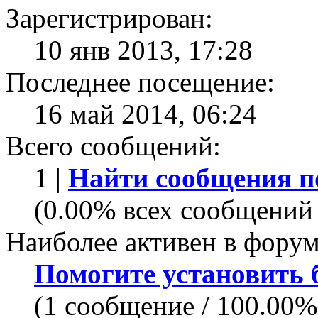
Зарегистрирован:
10 янв 2013, 17:28
Последнее посещение:
16 май 2014, 06:24
Всего сообщений:
1 |
Найти сообщения п
(0.00% всех сообщений 
Наиболее активен в форум
Помогите установить бо
(1 сообщение / 100.00%