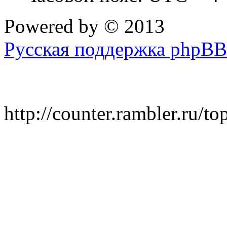
Powered by
© 2013
Русская поддержка phpBB
http://counter.rambler.ru/