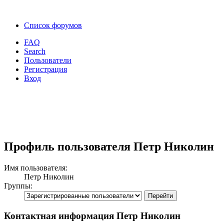
Список форумов
FAQ
Search
Пользователи
Регистрация
Вход
Профиль пользователя Петр Николин
Имя пользователя:
Петр Николин
Группы:
Контактная информация Петр Николин