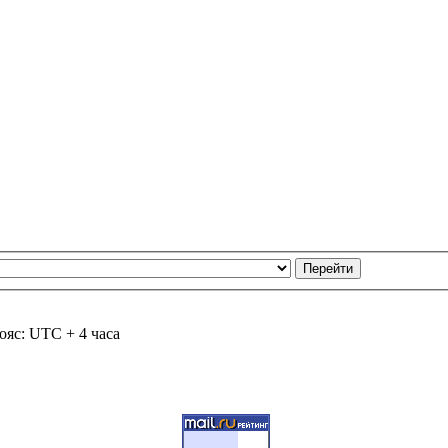
ояс: UTC + 4 часа