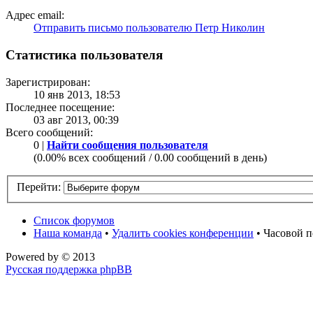
Адрес email:
Отправить письмо пользователю Петр Николин
Статистика пользователя
Зарегистрирован:
10 янв 2013, 18:53
Последнее посещение:
03 авг 2013, 00:39
Всего сообщений:
0 |
Найти сообщения пользователя
(0.00% всех сообщений / 0.00 сообщений в день)
Перейти:
Список форумов
Наша команда
•
Удалить cookies конференции
• Часовой п
Powered by
© 2013
Русская поддержка phpBB