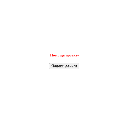
Помощь проекту