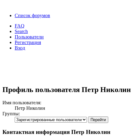
Список форумов
FAQ
Search
Пользователи
Регистрация
Вход
Профиль пользователя Петр Николин
Имя пользователя:
Петр Николин
Группы:
Контактная информация Петр Николин