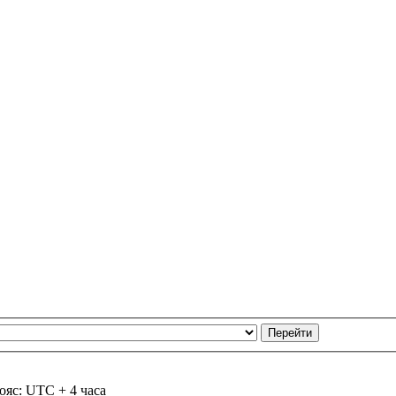
ояс: UTC + 4 часа