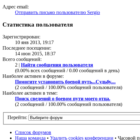
Адрес email:
Отправить письмо пользователю Sergio
Статистика пользователя
Зарегистрирован:
10 янв 2013, 19:17
Последнее посещение:
14 июн 2015, 18:37
Всего сообщений:
2 |
Найти сообщения пользователя
(0.00% всех сообщений / 0.00 сообщений в день)
Наиболее активен в форуме:
Помогите установить боевой путь...Судьбу....
(2 сообщений / 100.00% сообщений пользователя)
Наиболее активен в теме:
Поиск сведений о боевом пути моего отца.
(2 сообщений / 100.00% сообщений пользователя)
Перейти:
Список форумов
Наша команда
•
Удалить cookies конференции
• Часовой п