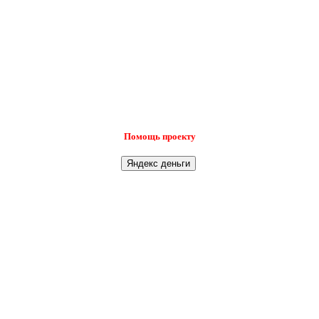
Помощь проекту