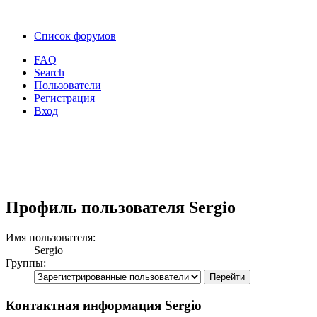
Список форумов
FAQ
Search
Пользователи
Регистрация
Вход
Профиль пользователя Sergio
Имя пользователя:
Sergio
Группы:
Контактная информация Sergio