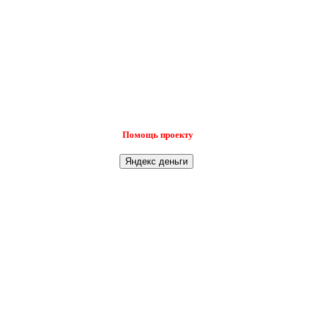
Помощь проекту