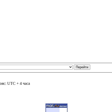
ояс: UTC + 4 часа