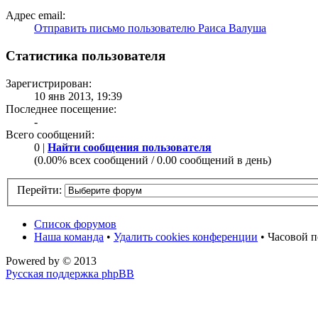
Адрес email:
Отправить письмо пользователю Раиса Валуша
Статистика пользователя
Зарегистрирован:
10 янв 2013, 19:39
Последнее посещение:
-
Всего сообщений:
0 |
Найти сообщения пользователя
(0.00% всех сообщений / 0.00 сообщений в день)
Перейти:
Список форумов
Наша команда
•
Удалить cookies конференции
• Часовой п
Powered by
© 2013
Русская поддержка phpBB