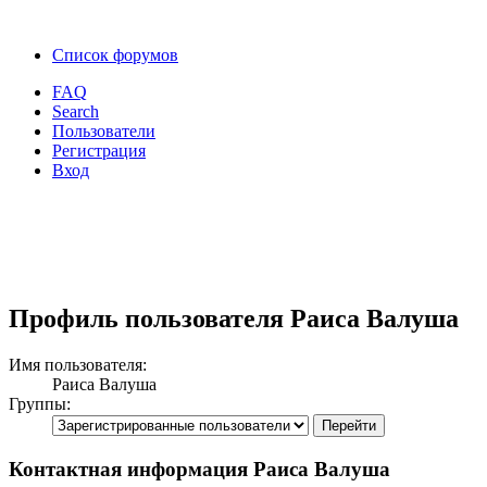
Список форумов
FAQ
Search
Пользователи
Регистрация
Вход
Профиль пользователя Раиса Валуша
Имя пользователя:
Раиса Валуша
Группы:
Контактная информация Раиса Валуша