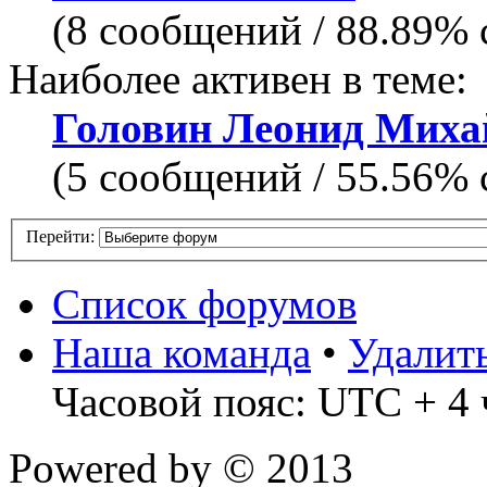
(8 сообщений / 88.89%
Наиболее активен в теме:
Головин Леонид Миха
(5 сообщений / 55.56%
Перейти:
Список форумов
Наша команда
•
Удалит
Часовой пояс: UTC + 4 
Powered by
© 2013