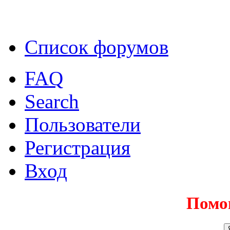
Список форумов
FAQ
Search
Пользователи
Регистрация
Вход
Помо