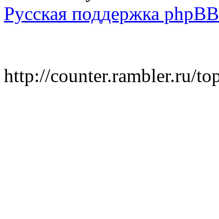
Русская поддержка phpBB
http://counter.rambler.ru/