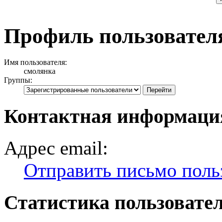
Профиль пользовател
Имя пользователя:
смолянка
Группы:
Контактная информаци
Адрес email:
Отправить письмо поль
Статистика пользовате