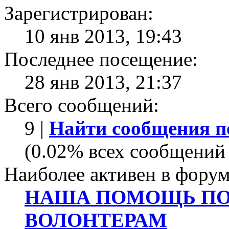
Зарегистрирован:
10 янв 2013, 19:43
Последнее посещение:
28 янв 2013, 21:37
Всего сообщений:
9 |
Найти сообщения п
(0.02% всех сообщений 
Наиболее активен в форум
НАША ПОМОЩЬ ПО
ВОЛОНТЕРАМ